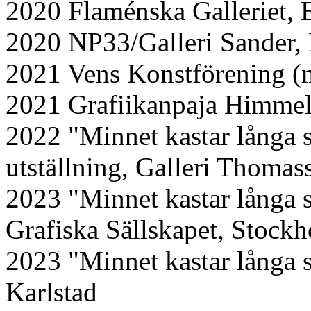
2020 Flaménska Galleriet, 
2020 NP33/Galleri Sander,
2021 Vens Konstförening (
2021 Grafiikanpaja Himmel
2022 "Minnet kastar långa 
utställning, Galleri Thoma
2023 "Minnet kastar långa
Grafiska Sällskapet, Stock
2023 "Minnet kastar långa s
Karlstad