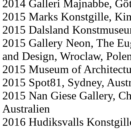
2014 Galleri Majnabbe, Gö
2015 Marks Konstgille, Ki
2015 Dalsland Konstmuseu
2015 Gallery Neon, The Eu
and Design, Wroclaw, Pole
2015 Museum of Architectu
2015 Spot81, Sydney, Austr
2015 Nan Giese Gallery, Ch
Australien
2016 Hudiksvalls Konstgill