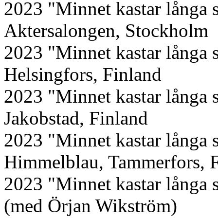
2023 "Minnet kastar långa 
Aktersalongen, Stockholm
2023 "Minnet kastar långa 
Helsingfors, Finland
2023 "Minnet kastar långa 
Jakobstad, Finland
2023 "Minnet kastar långa 
Himmelblau, Tammerfors, F
2023 "Minnet kastar långa s
(med Örjan Wikström)