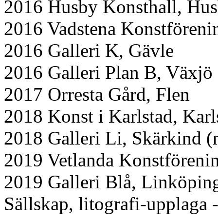
2016 Husby Konsthall, Hus
2016 Vadstena Konstföreni
2016 Galleri K, Gävle
2016 Galleri Plan B, Växjö
2017 Orresta Gård, Flen
2018 Konst i Karlstad, Karl
2018 Galleri Li, Skärkind 
2019 Vetlanda Konstföreni
2019 Galleri Blå, Linköpin
Sällskap, litografi-upplaga -